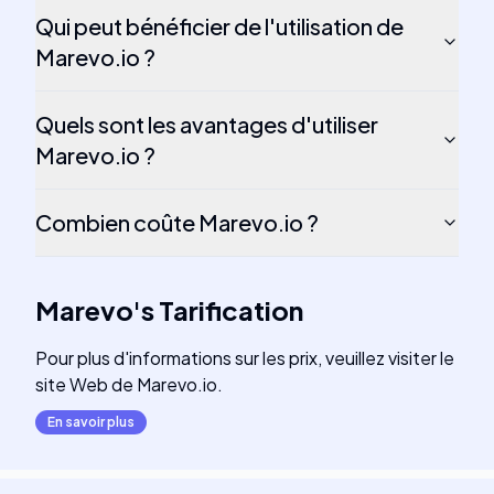
Qui peut bénéficier de l'utilisation de
Marevo.io ?
Quels sont les avantages d'utiliser
Marevo.io ?
Combien coûte Marevo.io ?
Marevo
's
Tarification
Pour plus d'informations sur les prix, veuillez visiter le
site Web de Marevo.io.
En savoir plus