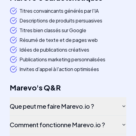
Titres convaincants générés par l'IA
Descriptions de produits persuasives
Titres bien classés sur Google
Résumé de texte et de pages web
Idées de publications créatives
Publications marketing personnalisées
Invites d'appel à l'action optimisées
Marevo
's
Q&R
Que peut me faire Marevo.io ?
Comment fonctionne Marevo.io ?