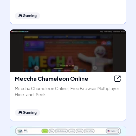
🎮
Gaming
Meccha Chameleon Online
Meccha Chameleon Online | Free Browser Multiplayer
Hide-and-Seek
🎮
Gaming