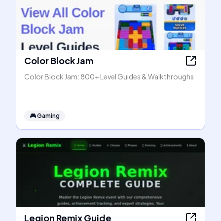
Color Block Jam
Color Block Jam: 800+ Level Guides & Walkthroughs
🎮
Gaming
Legion Remix Guide