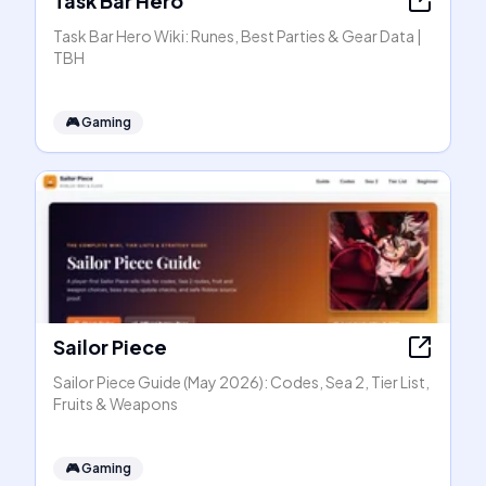
Task Bar Hero
Task Bar Hero Wiki: Runes, Best Parties & Gear Data |
TBH
🎮
Gaming
Sailor Piece
Sailor Piece Guide (May 2026): Codes, Sea 2, Tier List,
Fruits & Weapons
🎮
Gaming