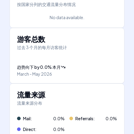
按国家分列的交通流量分布情况
No data available.
游客总数
过去 3 个月的每月访客统计
趋势向下
by
0.0
%
本月
March - May 2026
流量来源
流量来源分布
Mail
:
0.0
%
Referrals
:
0.0
%
Direct
:
0.0
%