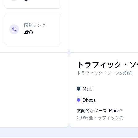
国別ランク
#0
トラフィック・ソ
トラフィック・ソースの分布
Mail
:
Direct
:
支配的なソース
:
Mail
0.0%
全トラフィックの