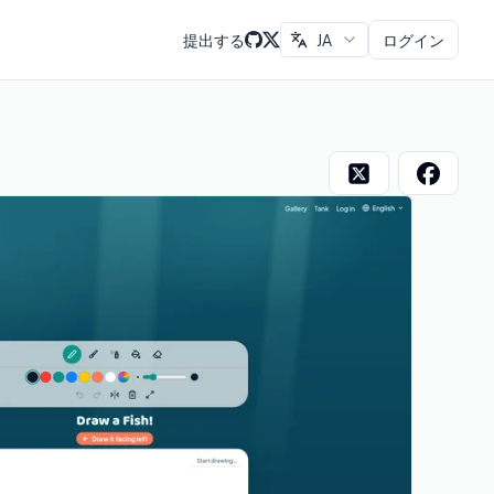
提出する
JA
ログイン