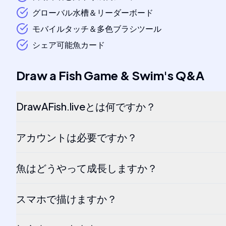
グローバル水槽＆リーダーボード
モバイルタッチ＆多色ブラシツール
シェア可能魚カード
Draw a Fish Game & Swim
's
Q&A
DrawAFish.liveとは何ですか？
アカウントは必要ですか？
魚はどうやって成長しますか？
スマホで描けますか？