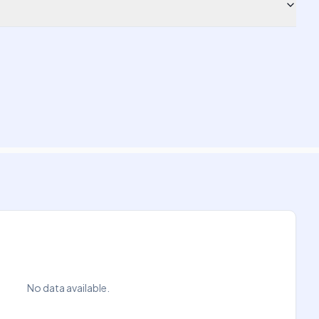
No data available.