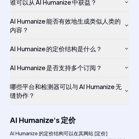
谁可以从 AI Humanize 中获益？
AI Humanize 能否有效地生成类似人类的
内容？
AI Humanize 的定价结构是什么？
AI Humanize 是否支持多个订阅？
哪些平台和检测器可以与 AI Humanize 无
缝协作？
AI Humanize
's
定价
AI Humanize 的定价结构可以在其网站 [定价]