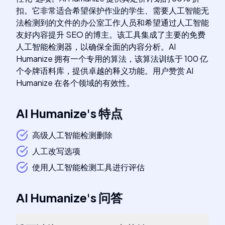
扣。它非常适合希望保护作业的学生、需要人工智能无
法检测到的文件的办公室工作人员和希望通过人工智能
友好内容提升 SEO 的博主。该工具集成了主要的免费
人工智能检测器，以确保全面的内容分析。AI
Humanize 拥有一个专用的算法，该算法训练于 100 亿
个令牌语料库，提供卓越的释义功能。用户赞赏 AI
Humanize 在各个领域的有效性。
AI Humanize
's
特点
高级人工智能检测删除
人工改写选项
使用人工智能检测工具进行评估
AI Humanize
's
问答