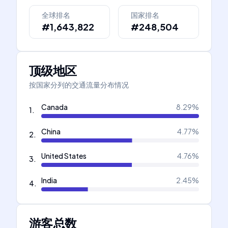
全球排名
国家排名
#1,643,822
#248,504
顶级地区
按国家分列的交通流量分布情况
Canada
8.29
%
1
.
China
4.77
%
2
.
United States
4.76
%
3
.
India
2.45
%
4
.
游客总数