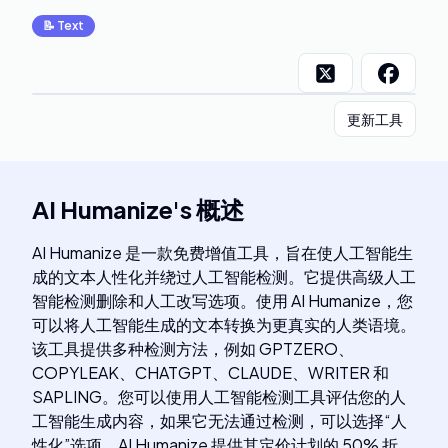
📝
Text
更新工具
AI Humanize
's
概述
AI Humanize 是一款免费增值工具，旨在使人工智能生
成的文本人性化并绕过人工智能检测。它提供高级人工
智能检测删除和人工改写选项。使用 AI Humanize，您
可以将人工智能生成的文本转换为更真实的人类语境。
该工具提供多种检测方法，例如 GPTZERO、
COPYLEAK、CHATGPT、CLAUDE、WRITER 和
SAPLING。您可以使用人工智能检测工具评估您的人
工智能生成内容，如果它无法通过检测，可以选择“人
性化”选项。AI Humanize 提供其定价计划的 50% 折