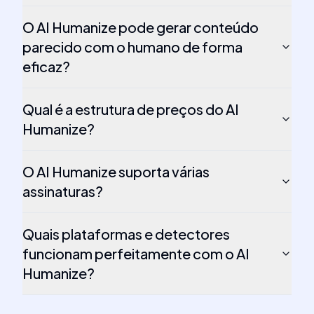
O AI Humanize pode gerar conteúdo
parecido com o humano de forma
eficaz?
Qual é a estrutura de preços do AI
Humanize?
O AI Humanize suporta várias
assinaturas?
Quais plataformas e detectores
funcionam perfeitamente com o AI
Humanize?