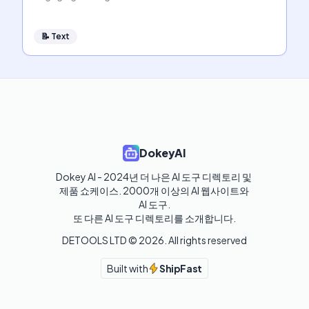
📝
Text
DokeyAI
Dokey AI - 2024년 더 나은 AI 도구 디렉토리 및 
제품 쇼케이스. 2000개 이상의 AI 웹사이트와 
AI 도구.

또 다른 AI 도구 디렉토리를 소개합니다.
DETOOLS LTD ©
2026
. All rights reserved
Built with
ShipFast