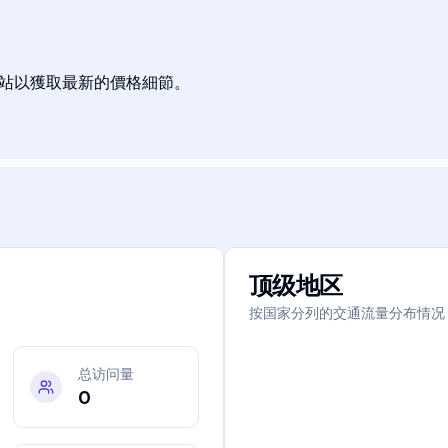
網站以獲取最新的價格細節。
顶级地区
按国家分列的交通流量分布情况
总访问量
0