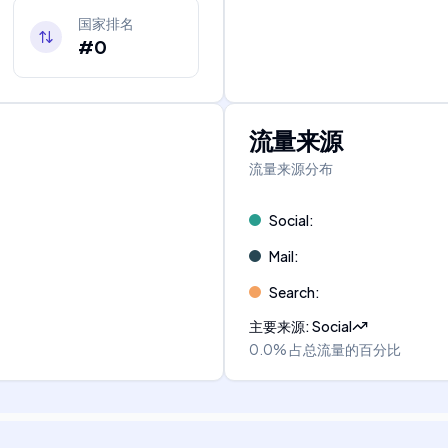
国家排名
#0
流量来源
流量来源分布
Social
:
Mail
:
Search
:
主要来源
:
Social
0.0%
占总流量的百分比