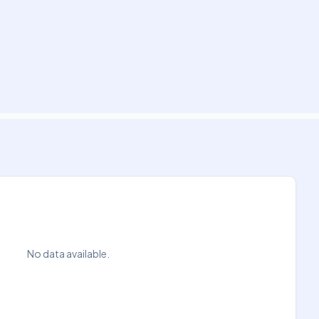
No data available.