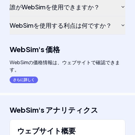
誰がWebSimを使用できますか？
WebSimを使用する利点は何ですか？
WebSim
's
価格
WebSimの価格情報は、ウェブサイトで確認できま
す。
さらに詳しく
WebSim
's
アナリティクス
ウェブサイト概要