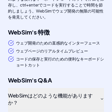
存し、ctrl+enterでコードを実行することで時間を節
約しましょう。WebSimでウェブ開発の無限の可能性
を発見してください。
WebSim
's
特徴
ウェブ開発のための直感的なインターフェース
ウェブページのリアルタイムプレビュー
コードの保存と実行のための便利なキーボードシ
ョートカット
WebSim
's
Q&A
WebSimはどのような機能があります
か？