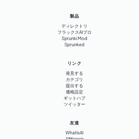
製品
ディレクトリ
フラックスAIプロ
Sprunki Mod
Sprunked
リンク
発見する
カテゴリ
提出する
価格設定
ギットハブ
ツイッター
友達
WhatIsAI
AIMonstr