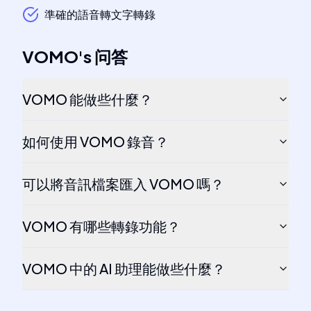
準確的語音轉文字轉錄
VOMO
's
问答
VOMO 能做些什麼？
如何使用 VOMO 錄音？
可以將音訊檔案匯入 VOMO 嗎？
VOMO 有哪些轉錄功能？
VOMO 中的 AI 助理能做些什麼？