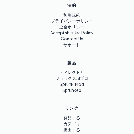
法的
利用規約
プライバシーポリシー
返金ポリシー
Acceptable Use Policy
Contact Us
サポート
製品
ディレクトリ
フラックスAIプロ
Sprunki Mod
Sprunked
リンク
発見する
カテゴリ
提出する