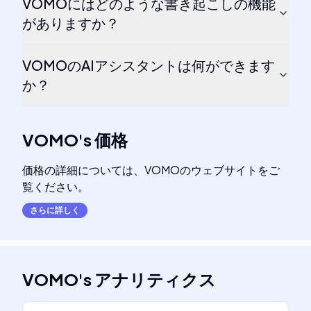
VOMOにはどのような書き起こしの機能
がありますか？
VOMOのAIアシスタントは何ができます
か？
VOMO
's
価格
価格の詳細については、VOMOのウェブサイトをご
覧ください。
さらに詳しく
VOMO
's
アナリティクス