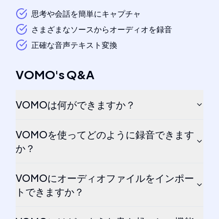
思考や会話を簡単にキャプチャ
さまざまなソースからオーディオを録音
正確な音声テキスト変換
VOMO
's
Q&A
VOMOは何ができますか？
VOMOを使ってどのように録音できます
か？
VOMOにオーディオファイルをインポー
トできますか？