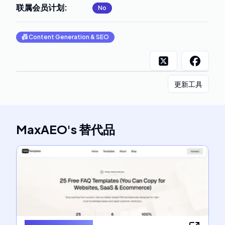
联属会员计划
:
No
📠
Content Generation & SEO
更新工具
MaxAEO
's
替代品