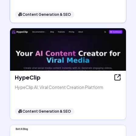
📠
Content Generation & SEO
HypeClip
HypeClip AI: Viral Content Creation Platform
📠
Content Generation & SEO