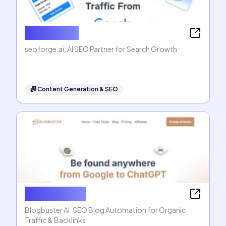
seoforge.ai
seoforge.ai: AI SEO Partner for Search Growth
📠
Content Generation & SEO
Blogbuster AI
Blogbuster AI: SEO Blog Automation for Organic
Traffic & Backlinks