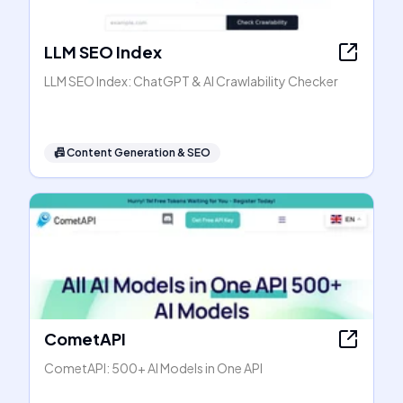
LLM SEO Index
LLM SEO Index: ChatGPT & AI Crawlability Checker
📠
Content Generation & SEO
CometAPI
CometAPI: 500+ AI Models in One API