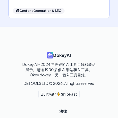
📠
Content Generation & SEO
DokeyAI
Dokey AI - 2024 年更好的 AI 工具目錄和產品
展示。超過 1900 多個 AI 網站和 AI 工具。 

Okey dokey，另一個 AI 工具目錄。
DETOOLS LTD ©
2026
. All rights reserved
Built with
ShipFast
法律