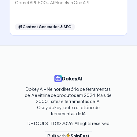
CometAPI: 500+ AI Models in One API
📠
Content Generation & SEO
DokeyAI
Dokey AI - Melhor diretório de ferramentas 
de IA e vitrine de produtos em 2024. Mais de 
2000+ sites e ferramentas de IA. 

Okey dokey, outro diretório de 
ferramentas de IA.
DETOOLS LTD ©
2026
. All rights reserved
Built with
ShipFast