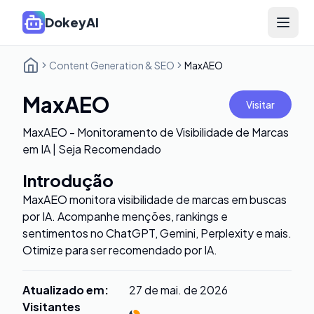
DokeyAI
Open 
Content Generation & SEO
MaxAEO
MaxAEO
Visitar
MaxAEO - Monitoramento de Visibilidade de Marcas
em IA | Seja Recomendado
Introdução
MaxAEO monitora visibilidade de marcas em buscas
por IA. Acompanhe menções, rankings e
sentimentos no ChatGPT, Gemini, Perplexity e mais.
Otimize para ser recomendado por IA.
Atualizado em
:
27 de mai. de 2026
Visitantes