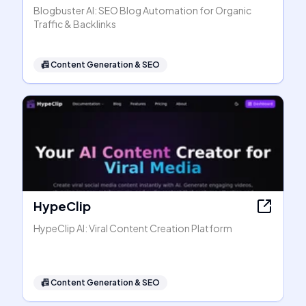
Blogbuster AI: SEO Blog Automation for Organic
Traffic & Backlinks
📠
Content Generation & SEO
HypeClip
HypeClip AI: Viral Content Creation Platform
📠
Content Generation & SEO