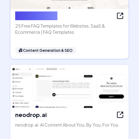
FAQ Templates
25 Free FAQ Templates for Websites, SaaS &
Ecommerce | FAQ Templates
📠
Content Generation & SEO
neodrop.ai
neodrop.ai: AI Content About You, By You, For You