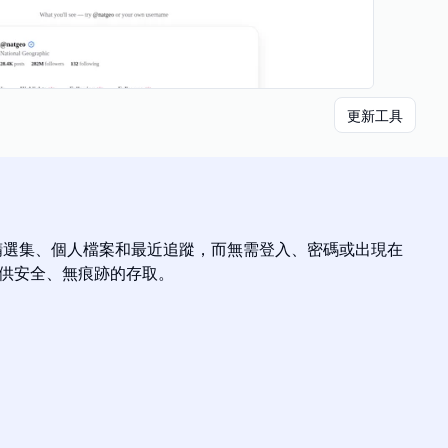
更新工具
文、Reels、精選集、個人檔案和最近追蹤，而無需登入、密碼或出現在
提供安全、無痕跡的存取。