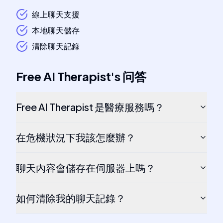
線上聊天支援
本地聊天儲存
清除聊天記錄
Free AI Therapist
's
问答
Free AI Therapist 是醫療服務嗎？
在危機狀況下我該怎麼辦？
聊天內容會儲存在伺服器上嗎？
如何清除我的聊天記錄？