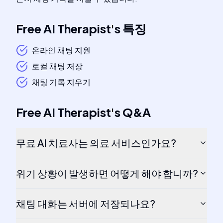
Free AI Therapist
's
특징
온라인 채팅 지원
로컬 채팅 저장
채팅 기록 지우기
Free AI Therapist
's
Q&A
무료 AI 치료사는 의료 서비스인가요?
위기 상황이 발생하면 어떻게 해야 합니까?
채팅 대화는 서버에 저장되나요?