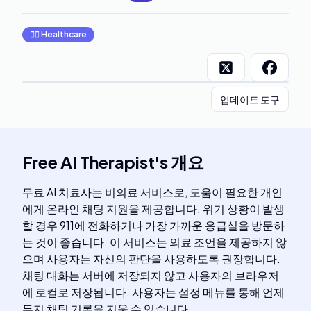
👩‍⚕️
Healthcare
업데이트 도구
Free AI Therapist
's
개요
무료 AI 치료사는 비의료 서비스로, 도움이 필요한 개인
에게 온라인 채팅 지원을 제공합니다. 위기 상황이 발생
할 경우 911에 전화하거나 가장 가까운 응급실을 방문하
는 것이 좋습니다. 이 서비스는 의료 조언을 제공하지 않
으며 사용자는 자신의 판단을 사용하도록 권장합니다.
채팅 대화는 서버에 저장되지 않고 사용자의 브라우저
에 로컬로 저장됩니다. 사용자는 설정 메뉴를 통해 언제
든지 채팅 기록을 지울 수 있습니다.