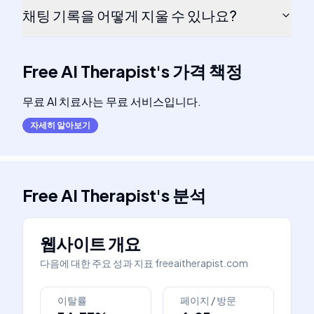
채팅 기록을 어떻게 지울 수 있나요?
Free AI Therapist
's
가격 책정
무료 AI 치료사는 무료 서비스입니다.
자세히 알아보기
Free AI Therapist
's
분석
웹사이트 개요
다음에 대한 주요 성과 지표
freeaitherapist.com
이탈률
페이지 / 방문