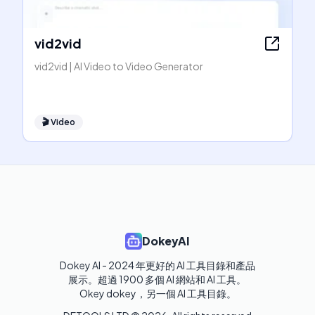
vid2vid
vid2vid | AI Video to Video Generator
🎬
Video
DokeyAI
Dokey AI - 2024 年更好的 AI 工具目錄和產品
展示。超過 1900 多個 AI 網站和 AI 工具。 

Okey dokey，另一個 AI 工具目錄。