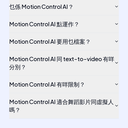
乜係 Motion Control AI？
Motion Control AI 點運作？
Motion Control AI 要用乜檔案？
Motion Control AI 同 text-to-video 有咩
分別？
Motion Control AI 有咩限制？
Motion Control AI 適合舞蹈影片同虛擬人
嗎？