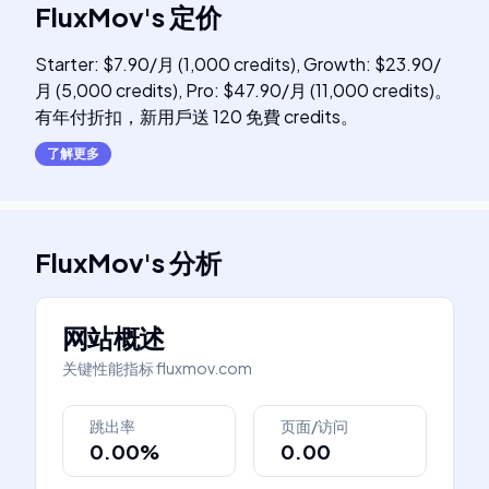
FluxMov
's
定价
Starter: $7.90/月 (1,000 credits), Growth: $23.90/
月 (5,000 credits), Pro: $47.90/月 (11,000 credits)。
有年付折扣，新用戶送 120 免費 credits。
了解更多
FluxMov
's
分析
网站概述
关键性能指标
fluxmov.com
跳出率
页面/访问
0.00%
0.00