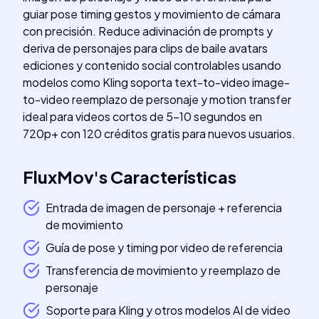
guiar pose timing gestos y movimiento de cámara
con precisión. Reduce adivinación de prompts y
deriva de personajes para clips de baile avatars
ediciones y contenido social controlables usando
modelos como Kling soporta text-to-video image-
to-video reemplazo de personaje y motion transfer
ideal para videos cortos de 5-10 segundos en
720p+ con 120 créditos gratis para nuevos usuarios.
FluxMov
's
Características
Entrada de imagen de personaje + referencia
de movimiento
Guía de pose y timing por video de referencia
Transferencia de movimiento y reemplazo de
personaje
Soporte para Kling y otros modelos AI de video