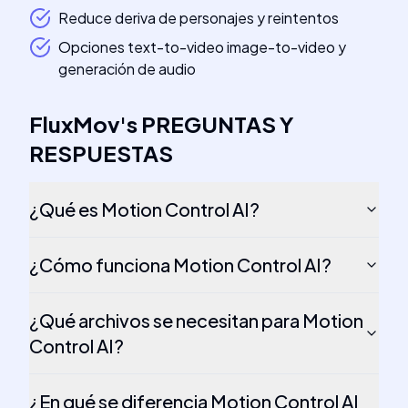
Reduce deriva de personajes y reintentos
Opciones text-to-video image-to-video y
generación de audio
FluxMov
's
PREGUNTAS Y
RESPUESTAS
¿Qué es Motion Control AI?
¿Cómo funciona Motion Control AI?
¿Qué archivos se necesitan para Motion
Control AI?
¿En qué se diferencia Motion Control AI