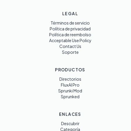
LEGAL
Términos de servicio
Política de privacidad
Política de reembolso
Acceptable Use Policy
Contact Us
Soporte
PRODUCTOS
Directorios
FluxAI Pro
Sprunki Mod
Sprunked
ENLACES
Descubrir
Categoría