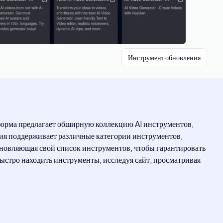
Инструмент обновления
форма предлагает обширную коллекцию AI инструментов,
ия поддерживает различные категории инструментов,
обновляющая свой список инструментов, чтобы гарантировать
ыстро находить инструменты, исследуя сайт, просматривая