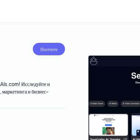
Посетите
AIs.com! Исследуйте и
, маркетинга и бизнес-