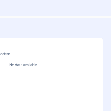
Ländern
No data available.