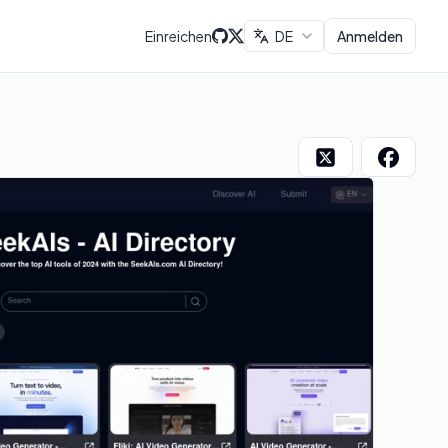
Einreichen
DE
Anmelden