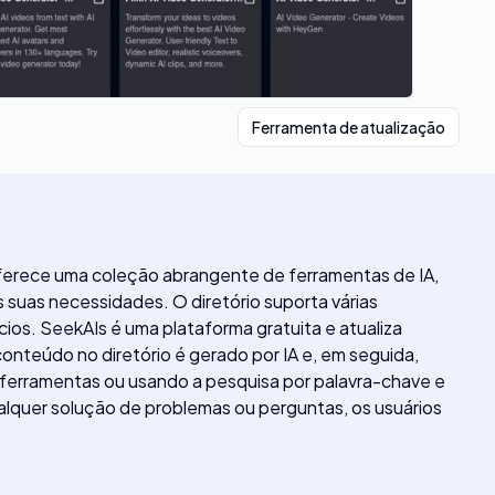
Ferramenta de atualização
 Oferece uma coleção abrangente de ferramentas de IA,
 suas necessidades. O diretório suporta várias
ios. SeekAIs é uma plataforma gratuita e atualiza
onteúdo no diretório é gerado por IA e, em seguida,
 ferramentas ou usando a pesquisa por palavra-chave e
qualquer solução de problemas ou perguntas, os usuários