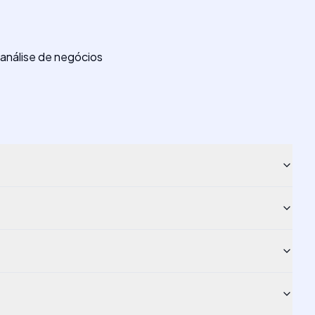
análise de negócios