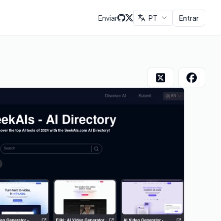
Enviar
PT
Entrar