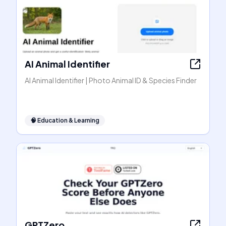
AI Animal Identifier
AI Animal Identifier | Photo Animal ID & Species Finder
🧠
Education & Learning
GPTZero