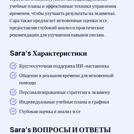
учебные планы и эффективные техники управления
временем, чтобы улучшить результаты на экзаменах.
Сара также предлагает мгновенные оценки эссе,
предоставляя глубокий анализ и практические
рекомендации для улучшения навыков письма.
Sara
's
Характеристики
Круглосуточная поддержка ИИ-наставника
Общение в реальном времени для мгновенной
помощи
Персонализированные стратегии к экзамену
Индивидуальные учебные планы и графики
Глубокая оценка и анализ эссе
Sara
's
ВОПРОСЫ И ОТВЕТЫ