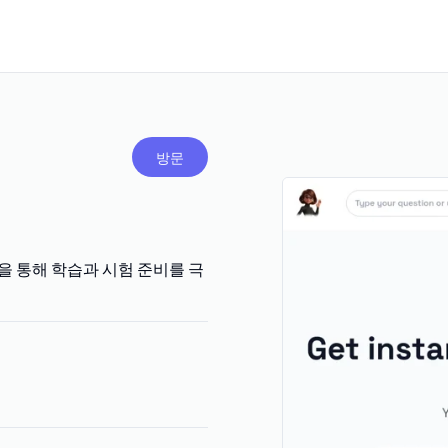
방문
략을 통해 학습과 시험 준비를 극