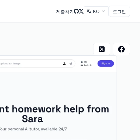
제출하기
KO
로그인