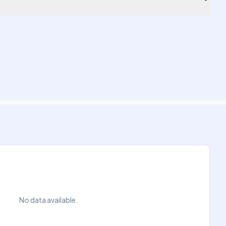
No data available.