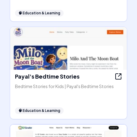
🧠
Education & Learning
Payal's Bedtime Stories
Bedtime Stories for Kids | Payal's Bedtime Stories
🧠
Education & Learning