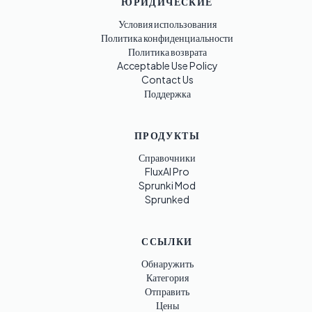
ЮРИДИЧЕСКИЕ
Условия использования
Политика конфиденциальности
Политика возврата
Acceptable Use Policy
Contact Us
Поддержка
ПРОДУКТЫ
Справочники
FluxAI Pro
Sprunki Mod
Sprunked
ССЫЛКИ
Обнаружить
Категория
Отправить
Цены