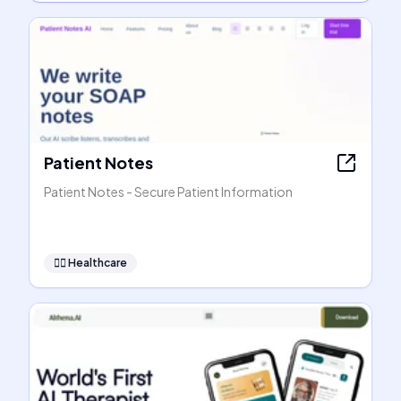
Patient Notes
Patient Notes - Secure Patient Information
👩‍⚕️
Healthcare