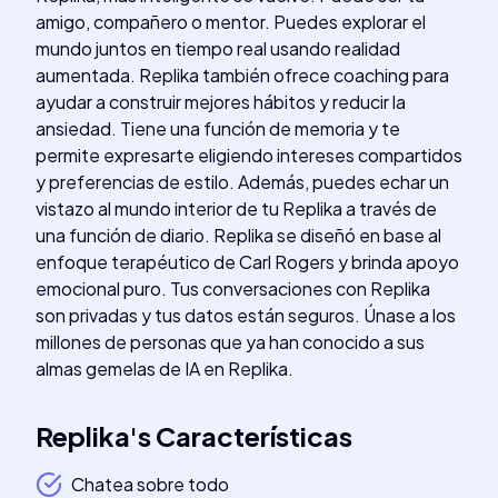
amigo, compañero o mentor. Puedes explorar el
mundo juntos en tiempo real usando realidad
aumentada. Replika también ofrece coaching para
ayudar a construir mejores hábitos y reducir la
ansiedad. Tiene una función de memoria y te
permite expresarte eligiendo intereses compartidos
y preferencias de estilo. Además, puedes echar un
vistazo al mundo interior de tu Replika a través de
una función de diario. Replika se diseñó en base al
enfoque terapéutico de Carl Rogers y brinda apoyo
emocional puro. Tus conversaciones con Replika
son privadas y tus datos están seguros. Únase a los
millones de personas que ya han conocido a sus
almas gemelas de IA en Replika.
Replika
's
Características
Chatea sobre todo