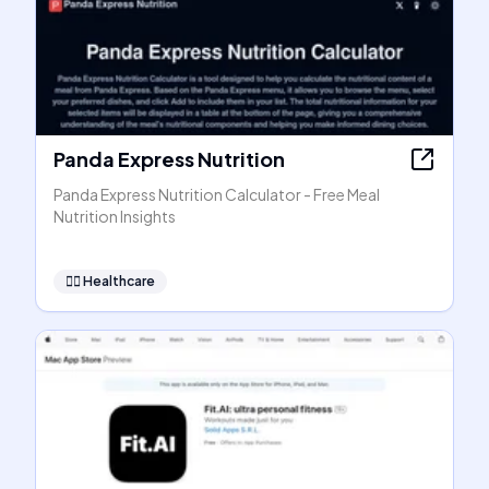
Panda Express Nutrition
Panda Express Nutrition Calculator - Free Meal
Nutrition Insights
👩‍⚕️
Healthcare