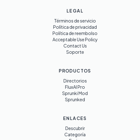
LEGAL
Términos de servicio
Política de privacidad
Política de reembolso
Acceptable Use Policy
Contact Us
Soporte
PRODUCTOS
Directorios
FluxAI Pro
Sprunki Mod
Sprunked
ENLACES
Descubrir
Categoría