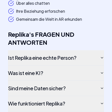
Über alles chatten
Ihre Beziehung erforschen
Gemeinsam die Welt in AR erkunden
Replika
's
FRAGEN UND
ANTWORTEN
Ist Replika eine echte Person?
Was ist eine KI?
Sind meine Daten sicher?
Wie funktioniert Replika?