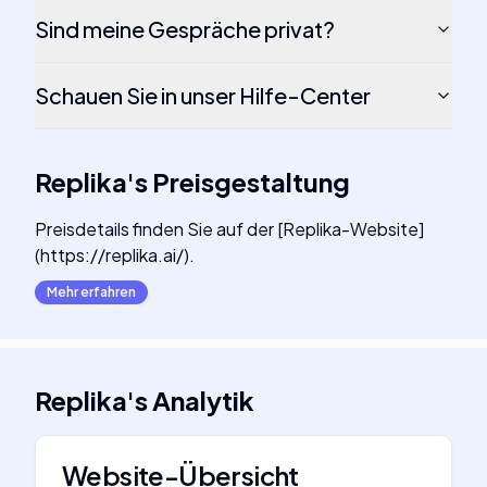
Sind meine Gespräche privat?
Schauen Sie in unser Hilfe-Center
Replika
's
Preisgestaltung
Preisdetails finden Sie auf der [Replika-Website]
(https://replika.ai/).
Mehr erfahren
Replika
's
Analytik
Website-Übersicht