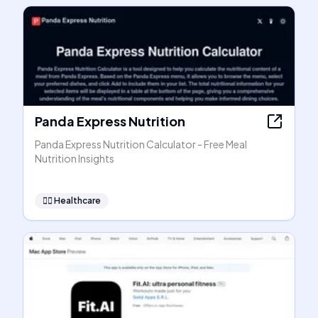
Panda Express Nutrition
Panda Express Nutrition Calculator - Free Meal
Nutrition Insights
👩‍⚕️
Healthcare