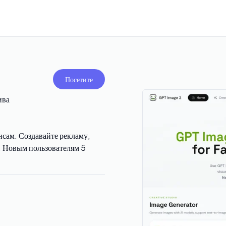
Посетите
ива
сам. Создавайте рекламу,
. Новым пользователям 5