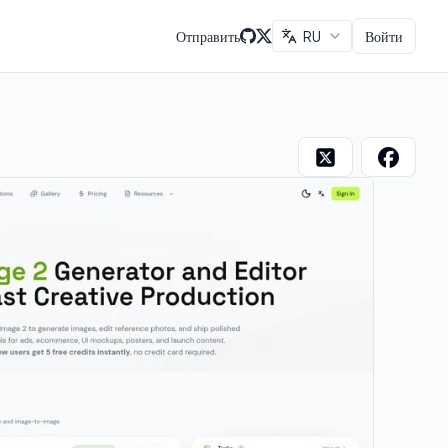
Отправить
RU
Войти