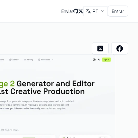
Enviar
PT
Entrar