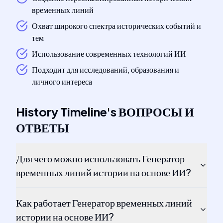
временных линий
Охват широкого спектра исторических событий и
тем
Использование современных технологий ИИ
Подходит для исследований, образования и
личного интереса
History Timeline
's
ВОПРОСЫ И
ОТВЕТЫ
Для чего можно использовать Генератор
временных линий истории на основе ИИ?
Как работает Генератор временных линий
истории на основе ИИ?