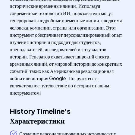
исторические временные линии. Используя
современные технологии ИИ, пользователи могут
генерировать подробные временные линии, вводя имя
человека, компании, страны или организации. Этот
инструмент обеспечивает персонализированный опыт
изучения истории и подходит для студентов,
преподавателей, исследователей и энтузиастов
истории. Генератор охватывает широкий спектр
временных линий, от мировой истории до конкретных
событий, таких как Американская революционная
война или история Google. Погрузитесь в
увлекательное путешествие по истории с нашим
инструментом!
History Timeline
's
Характеристики
Создание персонализированных исторических