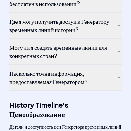
бесплатен в использовании?
Где я могу получить доступ к Генератору
временных линий истории?
Могу ли я создать временные линии для
конкретных стран?
Насколько точна информация,
предоставляемая Генератором?
History Timeline
's
Ценообразование
Детали и доступность цен Генератора временных линий