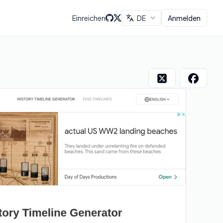
Einreichen
DE
Anmelden