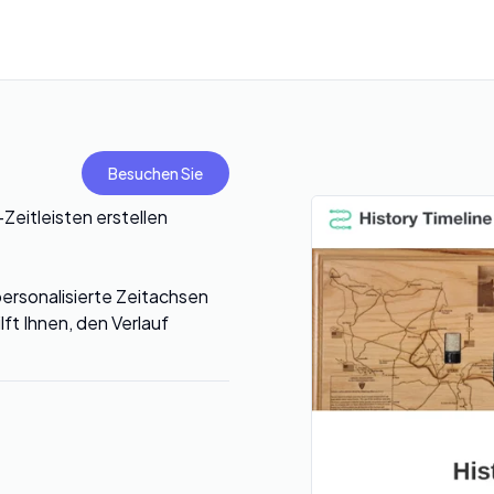
Besuchen Sie
Zeitleisten erstellen
ersonalisierte Zeitachsen
lft Ihnen, den Verlauf