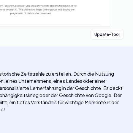
Update-Tool
istorische Zeitstrahle zu erstellen. Durch die Nutzung
son, eines Unternehmens, eines Landes oder einer
ersonalisierte Lernerfahrung in der Geschichte. Es deckt
nabhängigkeitskrieg oder der Geschichte von Google. Der
lft, ein tiefes Verständnis für wichtige Momente in der
te!