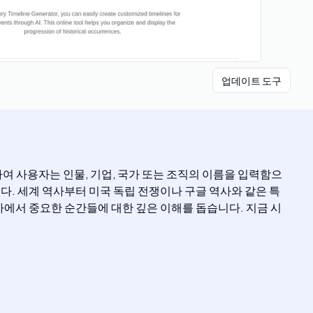
업데이트 도구
하여 사용자는 인물, 기업, 국가 또는 조직의 이름을 입력함으
다. 세계 역사부터 미국 독립 전쟁이나 구글 역사와 같은 특
사에서 중요한 순간들에 대한 깊은 이해를 돕습니다. 지금 시