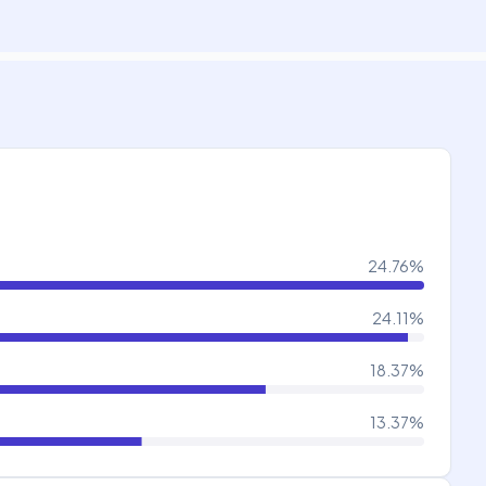
24.76
%
24.11
%
18.37
%
13.37
%