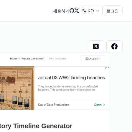
제출하기
KO
로그인