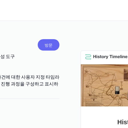
방문
 생성 도구
역사적 사건에 대한 사용자 지정 타임라
의 진행 과정을 구성하고 표시하