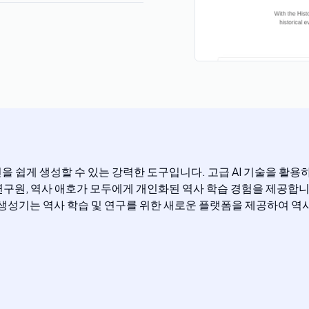
 쉽게 생성할 수 있는 강력한 도구입니다. 고급 AI 기술을 활용
 연구원, 역사 애호가 모두에게 개인화된 역사 학습 경험을 제공합니
 생성기는 역사 학습 및 연구를 위한 새로운 플랫폼을 제공하여 역