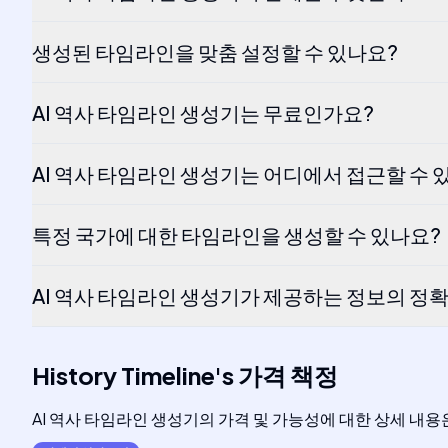
생성된 타임라인을 맞춤 설정할 수 있나요?
AI 역사 타임라인 생성기는 무료인가요?
AI 역사 타임라인 생성기는 어디에서 접근할 수 
특정 국가에 대한 타임라인을 생성할 수 있나요?
AI 역사 타임라인 생성기가 제공하는 정보의 정
History Timeline
's
가격 책정
AI 역사 타임라인 생성기의 가격 및 가능성에 대한 상세 내