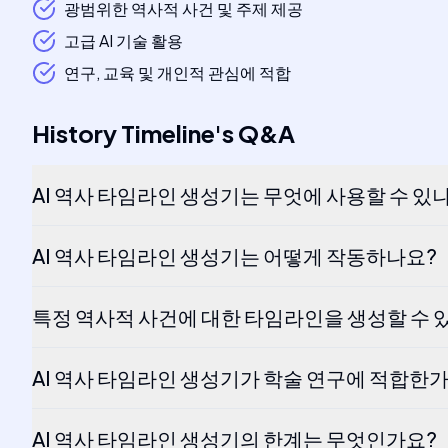
광범위한 역사적 사건 및 주제 제공
고급 AI 기술 활용
연구, 교육 및 개인적 관심에 적합
History Timeline
's
Q&A
AI 역사 타임라인 생성기는 무엇에 사용할 수 있
AI 역사 타임라인 생성기는 어떻게 작동하나요?
특정 역사적 사건에 대한 타임라인을 생성할 수 
AI 역사 타임라인 생성기가 학술 연구에 적합한
AI 역사 타임라인 생성기의 한계는 무엇인가요?