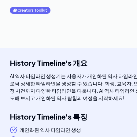
🧰
Creators Toolkit
History Timeline
's
개요
AI 역사 타임라인 생성기는 사용자가 개인화된 역사 타임라인을
로써 상세한 타임라인을 생성할 수 있습니다. 학생, 교육자,
정 사건까지 다양한 타임라인을 다룹니다. AI 역사 타임라인
도해 보시고 개인화된 역사 탐험의 여정을 시작하세요!
History Timeline
's
특징
개인화된 역사 타임라인 생성