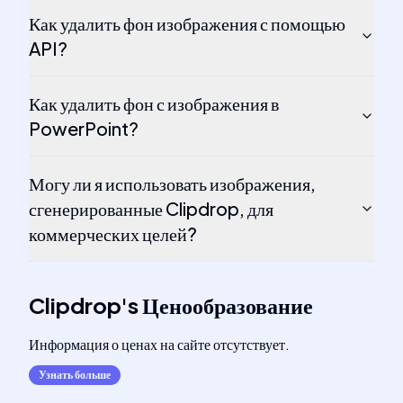
Как удалить фон изображения с помощью
API?
Как удалить фон с изображения в
PowerPoint?
Могу ли я использовать изображения,
сгенерированные Clipdrop, для
коммерческих целей?
Clipdrop
's
Ценообразование
Информация о ценах на сайте отсутствует.
Узнать больше