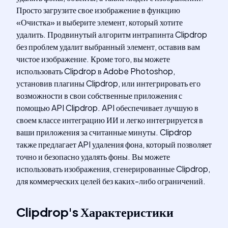
Просто загрузите свое изображение в функцию
«Очистка» и выберите элемент, который хотите
удалить. Продвинутый алгоритм интрапинта Clipdrop
без проблем удалит выбранный элемент, оставив вам
чистое изображение. Кроме того, вы можете
использовать Clipdrop в Adobe Photoshop,
установив плагины Clipdrop, или интегрировать его
возможности в свои собственные приложения с
помощью API Clipdrop. API обеспечивает лучшую в
своем классе интеграцию ИИ и легко интегрируется в
ваши приложения за считанные минуты. Clipdrop
также предлагает API удаления фона, который позволяет
точно и безопасно удалять фоны. Вы можете
использовать изображения, сгенерированные Clipdrop,
для коммерческих целей без каких-либо ограничений.
Clipdrop
's
Характеристики