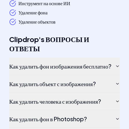
Инструмент на основе ИИ
Удаление фона
Удаление объектов
Clipdrop
's
ВОПРОСЫ И
ОТВЕТЫ
Как удалить фон изображения бесплатно?
Как удалить объект с изображения?
Как удалить человека с изображения?
Как удалить фон в Photoshop?