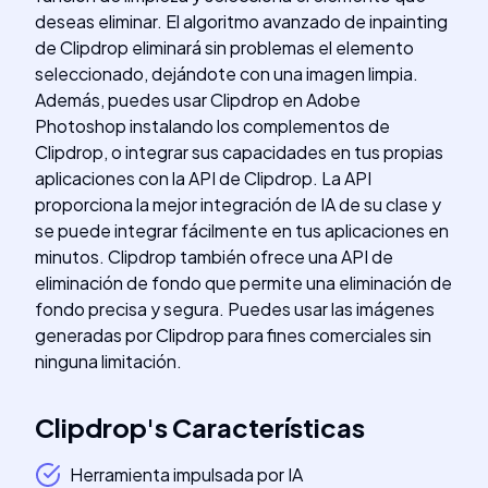
deseas eliminar. El algoritmo avanzado de inpainting
de Clipdrop eliminará sin problemas el elemento
seleccionado, dejándote con una imagen limpia.
Además, puedes usar Clipdrop en Adobe
Photoshop instalando los complementos de
Clipdrop, o integrar sus capacidades en tus propias
aplicaciones con la API de Clipdrop. La API
proporciona la mejor integración de IA de su clase y
se puede integrar fácilmente en tus aplicaciones en
minutos. Clipdrop también ofrece una API de
eliminación de fondo que permite una eliminación de
fondo precisa y segura. Puedes usar las imágenes
generadas por Clipdrop para fines comerciales sin
ninguna limitación.
Clipdrop
's
Características
Herramienta impulsada por IA