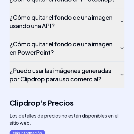
¿Cómo quitar el fondo de una imagen
usando una API?
¿Cómo quitar el fondo de una imagen
en PowerPoint?
¿Puedo usar las imágenes generadas
por Clipdrop para uso comercial?
Clipdrop
's
Precios
Los detalles de precios no están disponibles en el
sitio web.
Más información