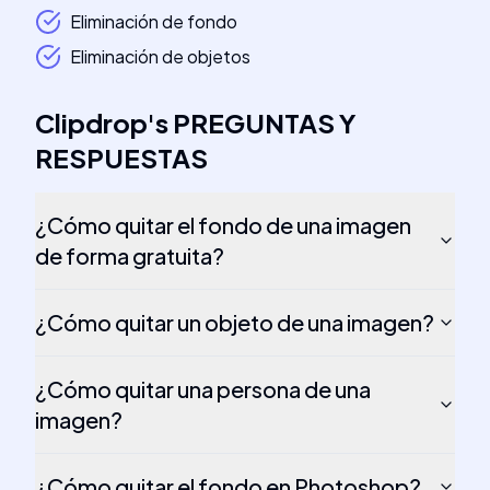
Eliminación de fondo
Eliminación de objetos
Clipdrop
's
PREGUNTAS Y
RESPUESTAS
¿Cómo quitar el fondo de una imagen
de forma gratuita?
¿Cómo quitar un objeto de una imagen?
¿Cómo quitar una persona de una
imagen?
¿Cómo quitar el fondo en Photoshop?