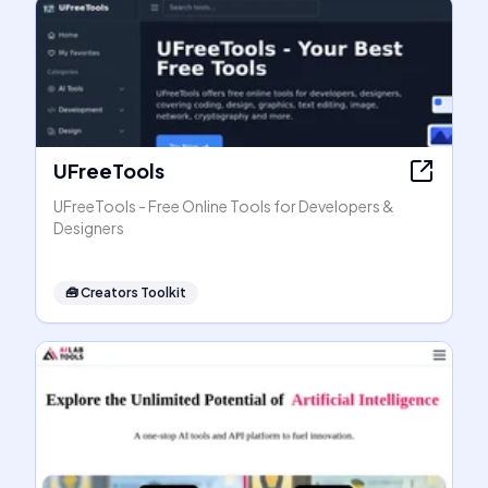
UFreeTools
UFreeTools - Free Online Tools for Developers &
Designers
🧰
Creators Toolkit