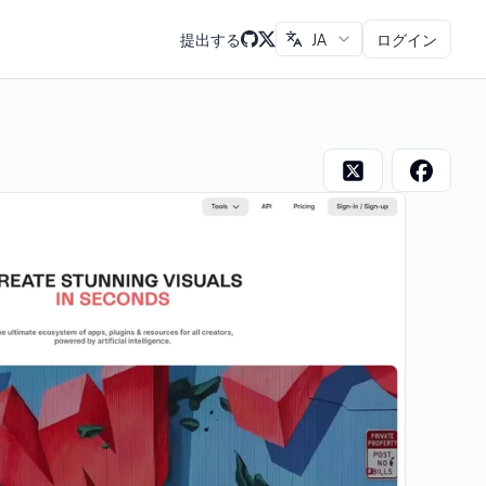
提出する
JA
ログイン