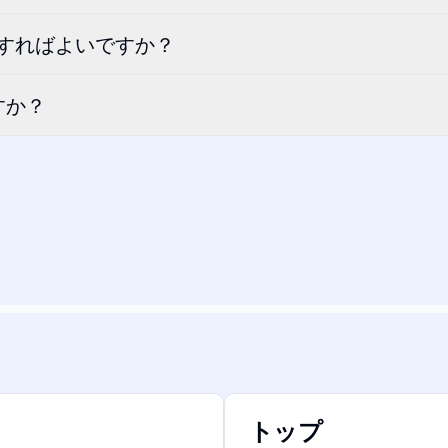
どうすればよいですか？
すか？
トップ