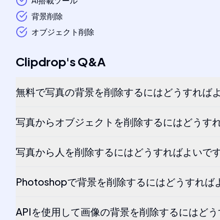
AI搭載ツール
背景削除
オブジェクト削除
Clipdrop
's
Q&A
無料で写真の背景を削除するにはどうすれば
写真からオブジェクトを削除するにはどうす
写真から人を削除するにはどうすればよいで
Photoshopで背景を削除するにはどうすれ
APIを使用して画像の背景を削除するにはど