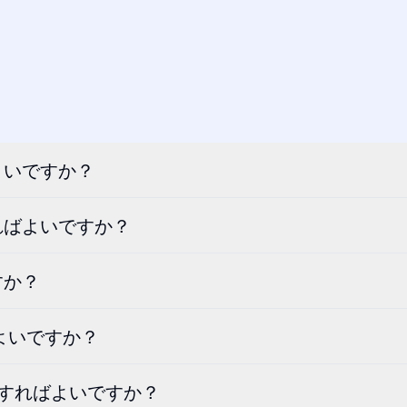
よいですか？
ればよいですか？
すか？
ばよいですか？
うすればよいですか？