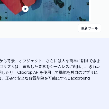
更新ツール
写真から背景、オブジェクト、さらには人を簡単に削除できま
トアルゴリズムは、選択した要素をシームレスに削除し、きれい
用したり、Clipdrop APIを使用して機能を独自のアプリに
、正確で安全な背景削除を可能にするBackground