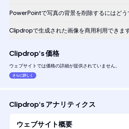
PowerPointで写真の背景を削除するには
Clipdropで生成された画像を商用利用できま
Clipdrop
's
価格
ウェブサイトでは価格の詳細が提供されていません。
さらに詳しく
Clipdrop
's
アナリティクス
ウェブサイト概要