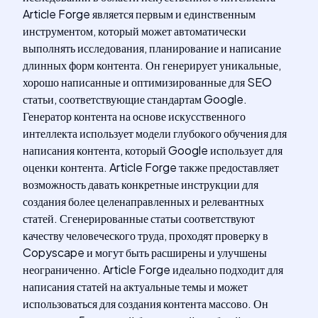
Article Forge является первым и единственным
инструментом, который может автоматически
выполнять исследования, планирование и написание
длинных форм контента. Он генерирует уникальные,
хорошо написанные и оптимизированные для SEO
статьи, соответствующие стандартам Google.
Генератор контента на основе искусственного
интеллекта использует модели глубокого обучения для
написания контента, который Google использует для
оценки контента. Article Forge также предоставляет
возможность давать конкретные инструкции для
создания более целенаправленных и релевантных
статей. Сгенерированные статьи соответствуют
качеству человеческого труда, проходят проверку в
Copyscape и могут быть расширены и улучшены
неограниченно. Article Forge идеально подходит для
написания статей на актуальные темы и может
использоваться для создания контента массово. Он