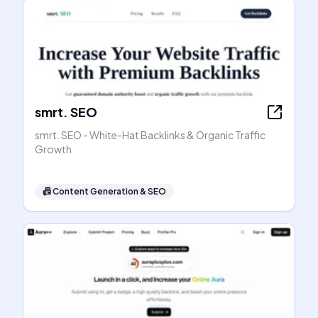
smrt. SEO
smrt. SEO - White-Hat Backlinks & Organic Traffic
Growth
📠
Content Generation & SEO