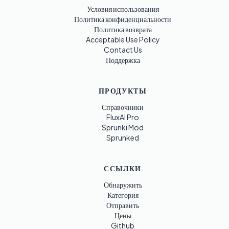
Условия использования
Политика конфиденциальности
Политика возврата
Acceptable Use Policy
Contact Us
Поддержка
ПРОДУКТЫ
Справочники
FluxAI Pro
Sprunki Mod
Sprunked
ССЫЛКИ
Обнаружить
Категория
Отправить
Цены
Github