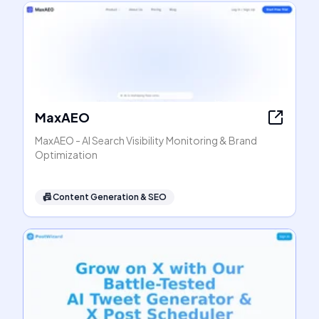
MaxAEO
MaxAEO - AI Search Visibility Monitoring & Brand
Optimization
📠
Content Generation & SEO