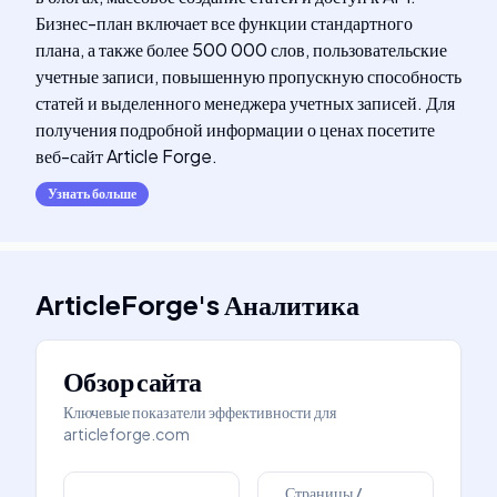
Бизнес-план включает все функции стандартного
плана, а также более 500 000 слов, пользовательские
учетные записи, повышенную пропускную способность
статей и выделенного менеджера учетных записей. Для
получения подробной информации о ценах посетите
веб-сайт Article Forge.
Узнать больше
ArticleForge
's
Аналитика
Обзор сайта
Ключевые показатели эффективности для
articleforge.com
Страницы /