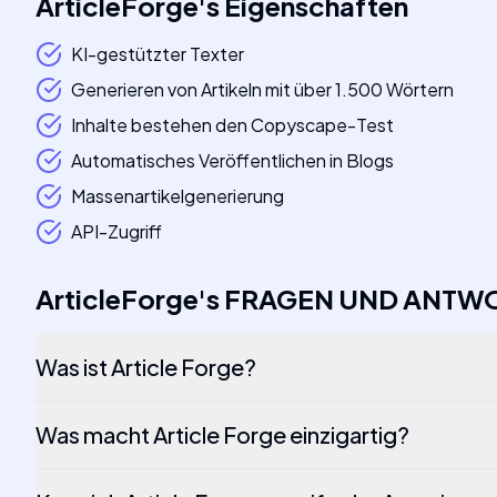
ArticleForge
's
Eigenschaften
KI-gestützter Texter
Generieren von Artikeln mit über 1.500 Wörtern
Inhalte bestehen den Copyscape-Test
Automatisches Veröffentlichen in Blogs
Massenartikelgenerierung
API-Zugriff
ArticleForge
's
FRAGEN UND ANTW
Was ist Article Forge?
Was macht Article Forge einzigartig?