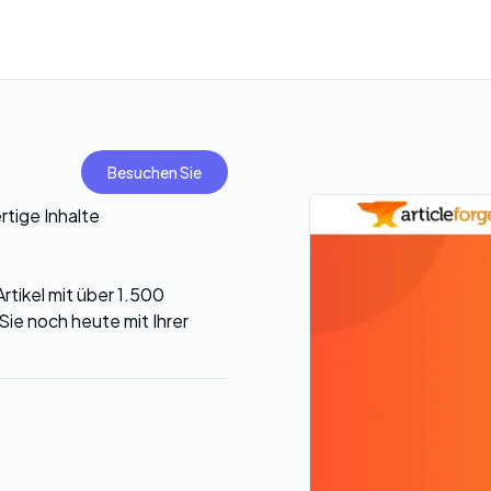
Besuchen Sie
rtige Inhalte
Artikel mit über 1.500
e noch heute mit Ihrer