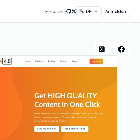
Einreichen
DE
Anmelden