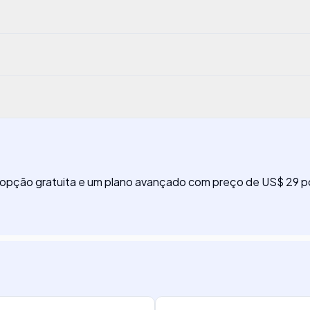
a opção gratuita e um plano avançado com preço de US$ 29 p