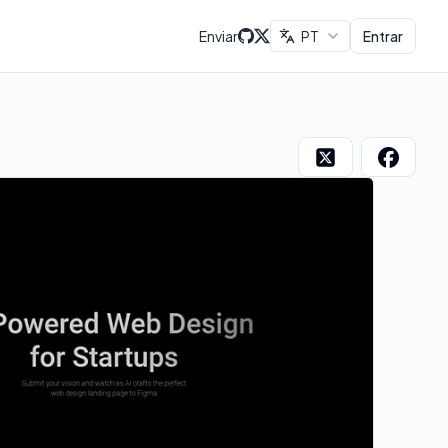
Enviar
PT
Entrar