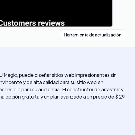
Herramienta de actualización
UiMagic, puede diseñar sitios web impresionantes sin
vincente y de alta calidad para su sitio web en
cesible para su audiencia. El constructor de arrastrar y
una opción gratuita y un plan avanzado a un precio de $ 29