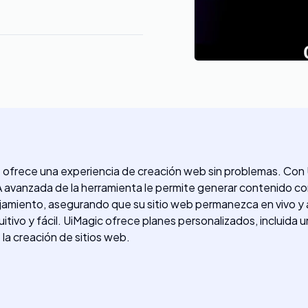
e ofrece una experiencia de creación web sin problemas. Con 
 avanzada de la herramienta le permite generar contenido con
amiento, asegurando que su sitio web permanezca en vivo y ac
uitivo y fácil. UiMagic ofrece planes personalizados, incluida 
la creación de sitios web.