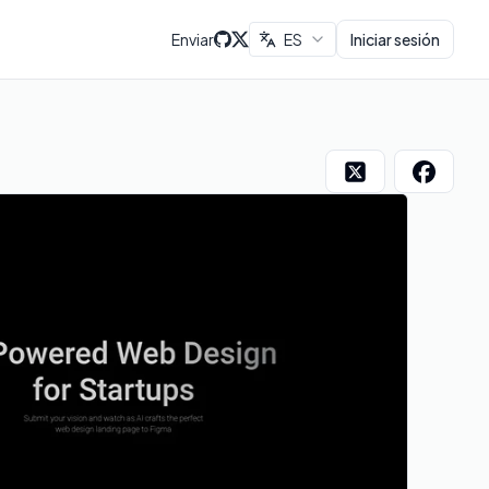
Enviar
ES
Iniciar sesión