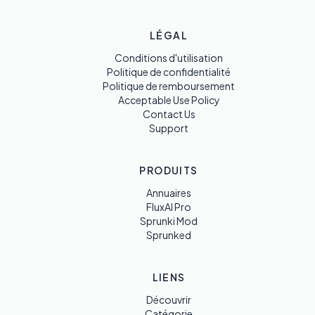
LÉGAL
Conditions d'utilisation
Politique de confidentialité
Politique de remboursement
Acceptable Use Policy
Contact Us
Support
PRODUITS
Annuaires
FluxAI Pro
Sprunki Mod
Sprunked
LIENS
Découvrir
Catégorie