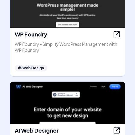
WP Foundry
WP Foundry - Simplify WordPress Management with
WP Foundry
🕸
Web Design
AI Web Designer