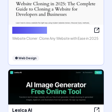
Website Cloner
Website Cloner: Clone Any Website with Ease in 2025
🕸
Web Design
Lexica AI