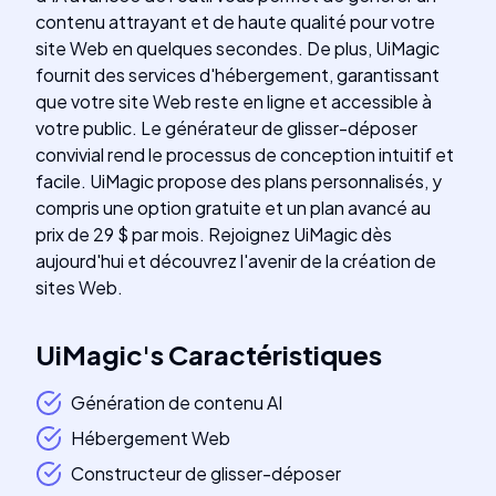
contenu attrayant et de haute qualité pour votre
site Web en quelques secondes. De plus, UiMagic
fournit des services d'hébergement, garantissant
que votre site Web reste en ligne et accessible à
votre public. Le générateur de glisser-déposer
convivial rend le processus de conception intuitif et
facile. UiMagic propose des plans personnalisés, y
compris une option gratuite et un plan avancé au
prix de 29 $ par mois. Rejoignez UiMagic dès
aujourd'hui et découvrez l'avenir de la création de
sites Web.
UiMagic
's
Caractéristiques
Génération de contenu AI
Hébergement Web
Constructeur de glisser-déposer