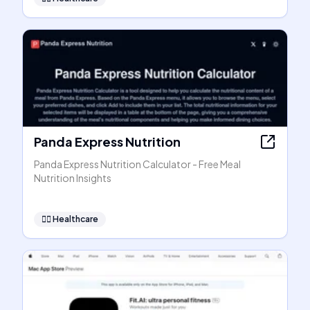
Panda Express Nutrition
Panda Express Nutrition Calculator - Free Meal
Nutrition Insights
👩‍⚕️
Healthcare