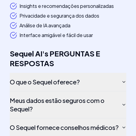
Insights e recomendações personalizadas
Privacidade e segurança dos dados
Análise de IA avançada
Interface amigável e fácil de usar
Sequel AI
's
PERGUNTAS E
RESPOSTAS
O que o Sequel oferece?
Meus dados estão seguros com o
Sequel?
O Sequel fornece conselhos médicos?