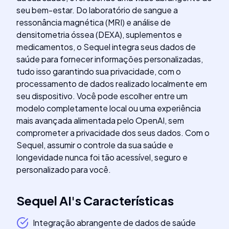
seu bem-estar. Do laboratório de sangue a
ressonância magnética (MRI) e análise de
densitometria óssea (DEXA), suplementos e
medicamentos, o Sequel integra seus dados de
saúde para fornecer informações personalizadas,
tudo isso garantindo sua privacidade, com o
processamento de dados realizado localmente em
seu dispositivo. Você pode escolher entre um
modelo completamente local ou uma experiência
mais avançada alimentada pelo OpenAI, sem
comprometer a privacidade dos seus dados. Com o
Sequel, assumir o controle da sua saúde e
longevidade nunca foi tão acessível, seguro e
personalizado para você.
Sequel AI
's
Características
Integração abrangente de dados de saúde