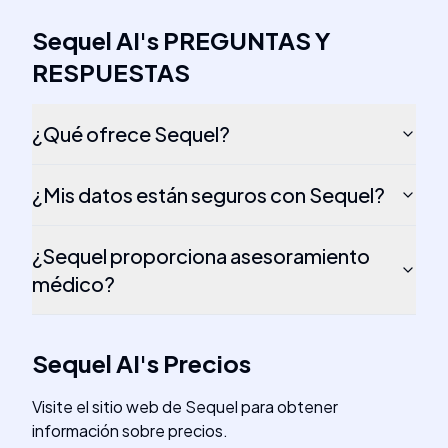
Sequel AI
's
PREGUNTAS Y
RESPUESTAS
¿Qué ofrece Sequel?
¿Mis datos están seguros con Sequel?
¿Sequel proporciona asesoramiento
médico?
Sequel AI
's
Precios
Visite el sitio web de Sequel para obtener
información sobre precios.