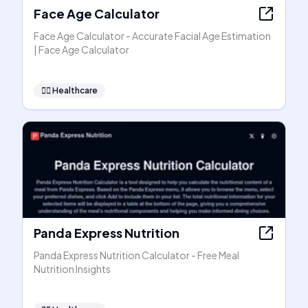
Face Age Calculator
Face Age Calculator - Accurate Facial Age Estimation
| Face Age Calculator
👩‍⚕️
Healthcare
Panda Express Nutrition
Panda Express Nutrition Calculator - Free Meal
Nutrition Insights