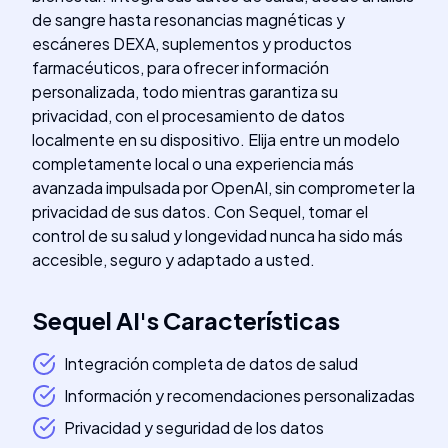
de sangre hasta resonancias magnéticas y
escáneres DEXA, suplementos y productos
farmacéuticos, para ofrecer información
personalizada, todo mientras garantiza su
privacidad, con el procesamiento de datos
localmente en su dispositivo. Elija entre un modelo
completamente local o una experiencia más
avanzada impulsada por OpenAI, sin comprometer la
privacidad de sus datos. Con Sequel, tomar el
control de su salud y longevidad nunca ha sido más
accesible, seguro y adaptado a usted.
Sequel AI
's
Características
Integración completa de datos de salud
Información y recomendaciones personalizadas
Privacidad y seguridad de los datos