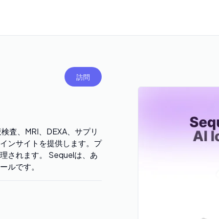
訪問
検査、MRI、DEXA、サプリ
インサイトを提供します。プ
れます。 Sequelは、あ
ールです。