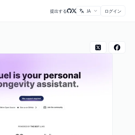
提出する
JA
ログイン