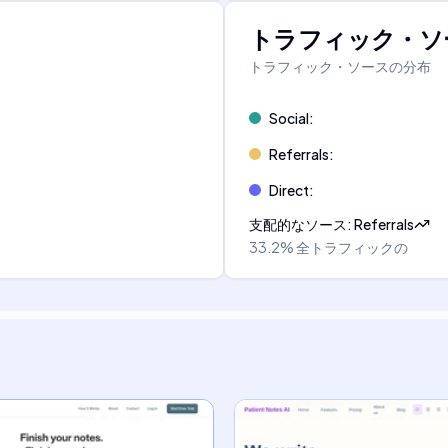
トラフィック・ソ
トラフィック・ソースの分布
Social
:
Referrals
:
Direct
:
支配的なソース
:
Referrals
33.2%
全トラフィックの