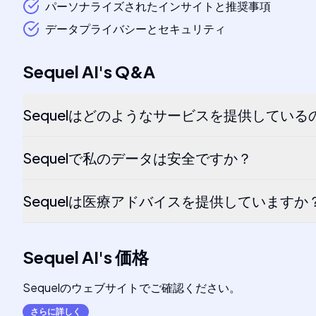
パーソナライズされたインサイトと推奨事項
データプライバシーとセキュリティ
Sequel AI
's
Q&A
Sequelはどのようなサービスを提供している
Sequelで私のデータは安全ですか？
Sequelは医療アドバイスを提供していますか
Sequel AI
's
価格
Sequelのウェブサイトでご確認ください。
さらに詳しく