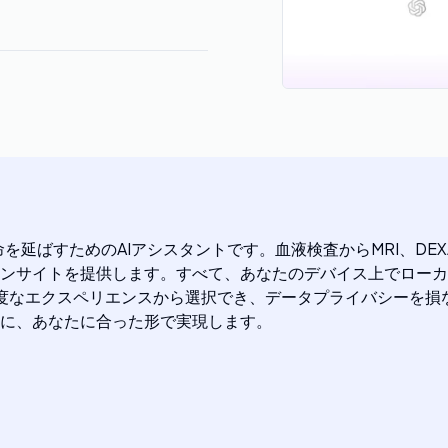
命を延ばすためのAIアシスタントです。血液検査からMRI、DEX
ンサイトを提供します。すべて、あなたのデバイス上でローカ
高度なエクスペリエンスから選択でき、データプライバシーを損な
に、あなたに合った形で実現します。