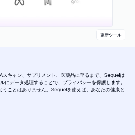
更新ツール
Aスキャン、サプリメント、医薬品に至るまで、Sequelは
ルにデータ処理することで、プライバシーを保護します。
うことはありません。Sequelを使えば、あなたの健康と