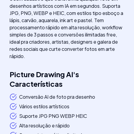
desenhos artísticos com IA em segundos. Suporta
JPG, PNG, WEBP e HEIC, com estilos tipo esboço a
lápis, carvão, aquarela, ink art e pastel. Tem
processamento rápido em alta resolução, workflow
simples de 3 passos e conversões ilimitadas free,
ideal pra criadores, artistas, designers e galera de
redes sociais que curte converter fotos em arte
rápido.
Picture Drawing AI
's
Características
Conversão AI de foto pra desenho
Vários estilos artísticos
Suporte JPG PNG WEBP HEIC
Alta resolução e rápido