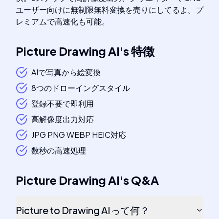
ユーザー向けに無制限無料変換を売りにしてるよ。プ
レミアムで高速化も可能。
Picture Drawing AI
's
特徴
AIで写真から絵変換
8つのドローイングスタイル
登録不要で即利用
高解像度出力対応
JPG PNG WEBP HEIC対応
数秒の高速処理
Picture Drawing AI
's
Q&A
Picture to Drawing AIって何？