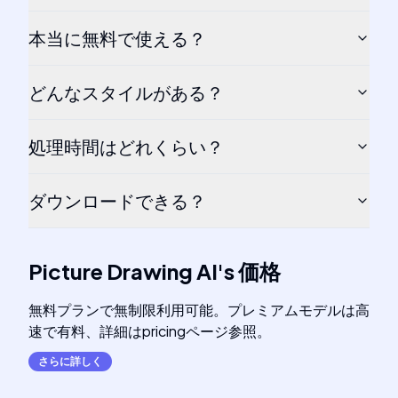
本当に無料で使える？
どんなスタイルがある？
処理時間はどれくらい？
ダウンロードできる？
Picture Drawing AI
's
価格
無料プランで無制限利用可能。プレミアムモデルは高
速で有料、詳細はpricingページ参照。
さらに詳しく