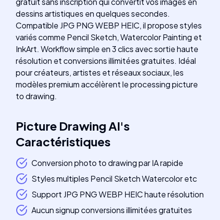
gratuit sans inscription qui convertit vos images en
dessins artistiques en quelques secondes.
Compatible JPG PNG WEBP HEIC, il propose styles
variés comme Pencil Sketch, Watercolor Painting et
InkArt. Workflow simple en 3 clics avec sortie haute
résolution et conversions illimitées gratuites. Idéal
pour créateurs, artistes et réseaux sociaux, les
modèles premium accélèrent le processing picture
to drawing.
Picture Drawing AI
's
Caractéristiques
Conversion photo to drawing par IA rapide
Styles multiples Pencil Sketch Watercolor etc
Support JPG PNG WEBP HEIC haute résolution
Aucun signup conversions illimitées gratuites