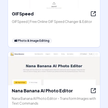
GIFSpeed
GIFSpeed | Free Online GIF Speed Changer & Editor
📸
Photo & Image Editing
Nana Banana AI Photo Editor
Nana Banana AI Photo Editor - Transform Images with
Text Commands