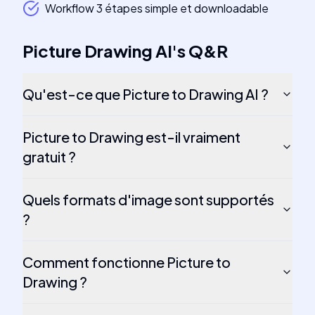
Workflow 3 étapes simple et downloadable
Picture Drawing AI
's
Q&R
Qu'est-ce que Picture to Drawing AI ?
Picture to Drawing est-il vraiment
gratuit ?
Quels formats d'image sont supportés
?
Comment fonctionne Picture to
Drawing ?