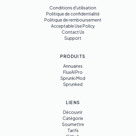
Conditions d'utilisation
Politique de confidentialité
Politique de remboursement
Acceptable Use Policy
Contact Us
Support
PRODUITS
Annuaires
FluxAI Pro
Sprunki Mod
Sprunked
LIENS
Découvrir
Catégorie
Soumettre
Tarifs