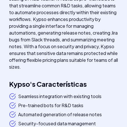
that streamline common R&D tasks, allowing teams
to automate processes directly within their existing
workflows. Kypso enhances productivity by
providing a single interface for managing
automations, generating release notes, creating Jira
bugs from Slack threads, and summarizing meeting
notes. With a focus on security and privacy, Kypso
ensures that sensitive data remains protected while
offering flexible pricing plans suitable for teams of all
sizes.
Kypso
's
Características
Seamless integration with existing tools
Pre-trained bots for R&D tasks
Automated generation of release notes
Security-focused data management