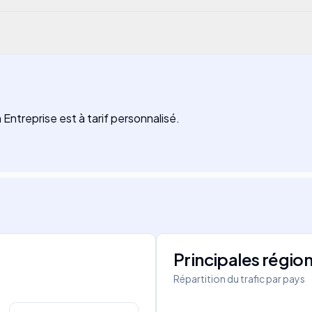
an Entreprise est à tarif personnalisé.
Principales régio
Répartition du trafic par pays