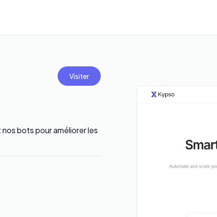
Visiter
nos bots pour améliorer les