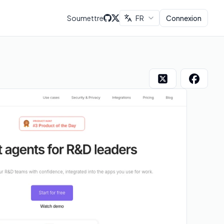
Soumettre
FR
Connexion