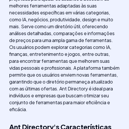
melhores ferramentas adaptadas às suas
necessidades específicas em várias categorias,
como IA, negócios, produtividade, design e muito
mais. Serve como um diretório útil, oferecendo
análises detalhadas, comparações e informações
de preços para uma ampla gama de ferramentas.
Os usuários podem explorar categorias como IA,
finanças, entretenimento e jogos, entre outras,
para encontrar ferramentas que melhorem suas
vidas pessoais e profissionais. A plataforma também
permite que os usuários enviem novas ferramentas,
garantindo que o diretório permaneça atualizado
com as últimas ofertas. Ant Directory é ideal para
indivíduos e empresas que buscam otimizar seu
conjunto de ferramentas para maior eficiência e
eficácia.
Ant Directory
's
Características