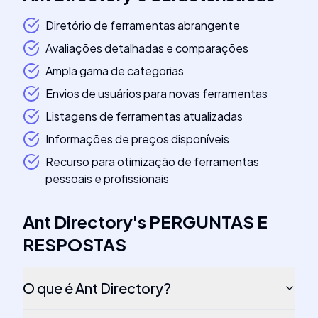
Diretório de ferramentas abrangente
Avaliações detalhadas e comparações
Ampla gama de categorias
Envios de usuários para novas ferramentas
Listagens de ferramentas atualizadas
Informações de preços disponíveis
Recurso para otimização de ferramentas
pessoais e profissionais
Ant Directory
's
PERGUNTAS E
RESPOSTAS
O que é Ant Directory?