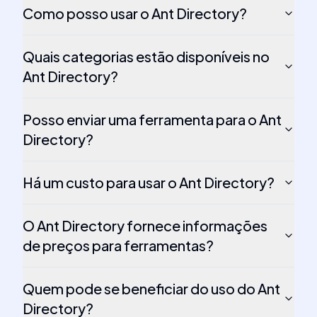
Como posso usar o Ant Directory?
Quais categorias estão disponíveis no
Ant Directory?
Posso enviar uma ferramenta para o Ant
Directory?
Há um custo para usar o Ant Directory?
O Ant Directory fornece informações
de preços para ferramentas?
Quem pode se beneficiar do uso do Ant
Directory?