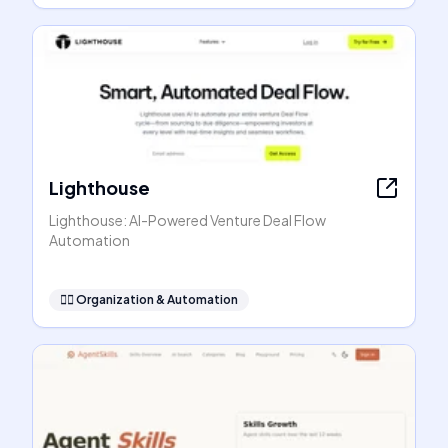
Lighthouse
Lighthouse: AI-Powered Venture Deal Flow
Automation
🧞‍♂️
Organization & Automation