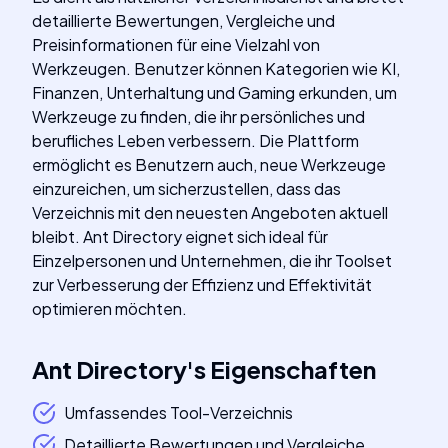
detaillierte Bewertungen, Vergleiche und
Preisinformationen für eine Vielzahl von
Werkzeugen. Benutzer können Kategorien wie KI,
Finanzen, Unterhaltung und Gaming erkunden, um
Werkzeuge zu finden, die ihr persönliches und
berufliches Leben verbessern. Die Plattform
ermöglicht es Benutzern auch, neue Werkzeuge
einzureichen, um sicherzustellen, dass das
Verzeichnis mit den neuesten Angeboten aktuell
bleibt. Ant Directory eignet sich ideal für
Einzelpersonen und Unternehmen, die ihr Toolset
zur Verbesserung der Effizienz und Effektivität
optimieren möchten.
Ant Directory
's
Eigenschaften
Umfassendes Tool-Verzeichnis
Detaillierte Bewertungen und Vergleiche