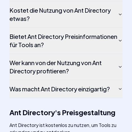
Kostet die Nutzung von Ant Directory
etwas?
Bietet Ant Directory Preisinformationen
für Tools an?
Wer kann von der Nutzung von Ant
Directory profitieren?
Was macht Ant Directory einzigartig?
Ant Directory
's
Preisgestaltung
Ant Directory ist kostenlos zu nutzen, um Tools zu