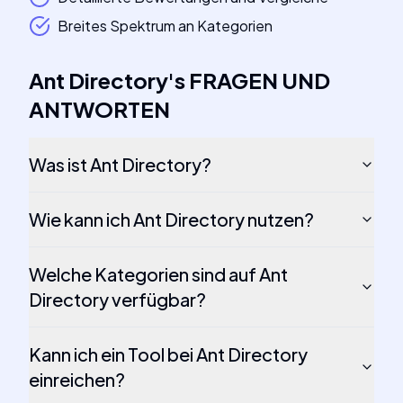
Breites Spektrum an Kategorien
Ant Directory
's
FRAGEN UND
ANTWORTEN
Was ist Ant Directory?
Wie kann ich Ant Directory nutzen?
Welche Kategorien sind auf Ant
Directory verfügbar?
Kann ich ein Tool bei Ant Directory
einreichen?