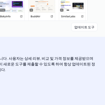
업데이트 도구
폼입니다. 사용자는 상세 리뷰, 비교 및 가격 정보를 제공받으며
자들이 새로운 도구를 제출할 수 있도록 하여 항상 업데이트된 정
니다.