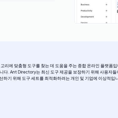
다양한 카테고리에 맞춤형 도구를 찾는 데 도움을 주는 종합 온라인 플랫
다. Ant Directory는 최신 도구 제공을 보장하기 위해 사용
개선하기 위해 도구 세트를 최적화하려는 개인 및 기업에 이상적입