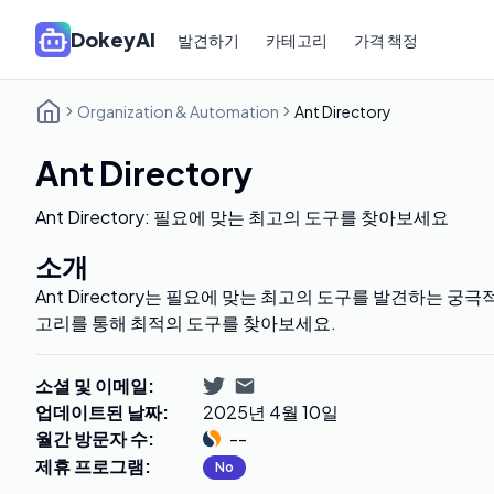
DokeyAI
발견하기
카테고리
가격 책정
Organization & Automation
Ant Directory
Ant Directory
Ant Directory: 필요에 맞는 최고의 도구를 찾아보세요
소개
Ant Directory는 필요에 맞는 최고의 도구를 발견하는 궁
고리를 통해 최적의 도구를 찾아보세요.
소셜 및 이메일
:
업데이트된 날짜
:
2025년 4월 10일
월간 방문자 수
:
--
제휴 프로그램
:
No