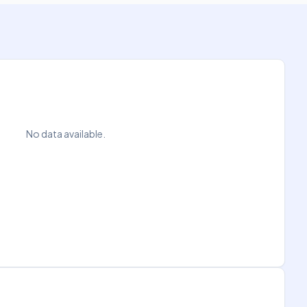
No data available.