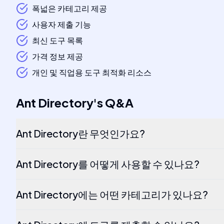
폭넓은 카테고리 제공
사용자 제출 기능
최신 도구 목록
가격 정보 제공
개인 및 직업용 도구 최적화 리소스
Ant Directory
's
Q&A
Ant Directory란 무엇인가요?
Ant Directory를 어떻게 사용할 수 있나요?
Ant Directory에는 어떤 카테고리가 있나요?