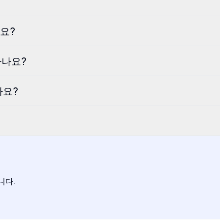
나요?
공하나요?
나요?
니다.