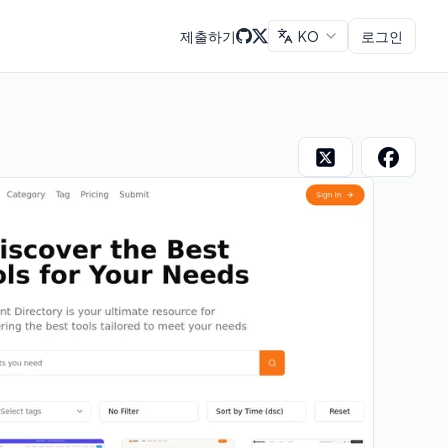
제출하기
KO
로그인