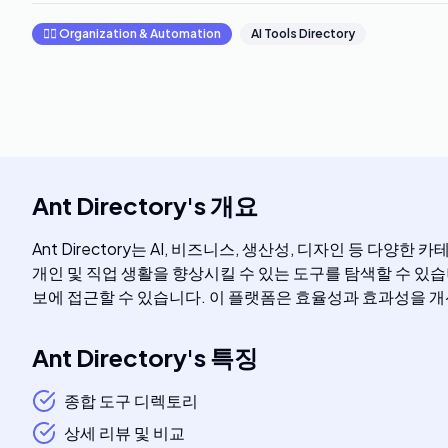
🧞‍♂️
Organization & Automation
AI Tools Directory
Ant Directory
's
개요
Ant Directory는 AI, 비즈니스, 생산성, 디자인 등 
개인 및 직업 생활을 향상시킬 수 있는 도구를 탐색할 수 있습니
보에 접근할 수 있습니다. 이 플랫폼은 효율성과 효과성을 
Ant Directory
's
특징
종합 도구 디렉토리
상세 리뷰 및 비교