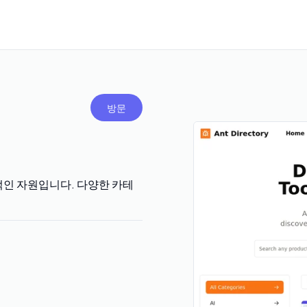
방문
극적인 자원입니다. 다양한 카테