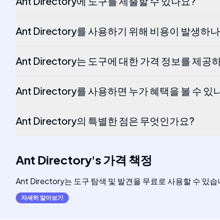
Ant Directory에 도구를 제출할 수 있나요?
Ant Directory를 사용하기 위해 비용이 발생하
Ant Directory는 도구에 대한 가격 정보를 제
Ant Directory를 사용하면 누가 혜택을 볼 수 있
Ant Directory의 특별한 점은 무엇인가요?
Ant Directory
's
가격 책정
Ant Directory는 도구 탐색 및 발견을 무료로 사용할 수 있습
자세히 알아보기